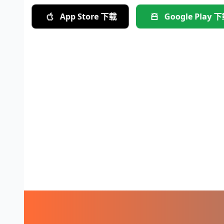
App Store 下载
Google Play 