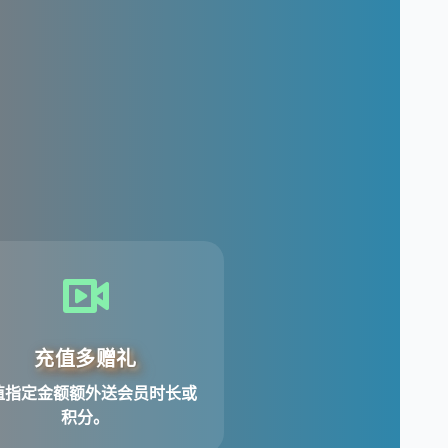
充值多赠礼
值指定金额额外送会员时长或
积分。