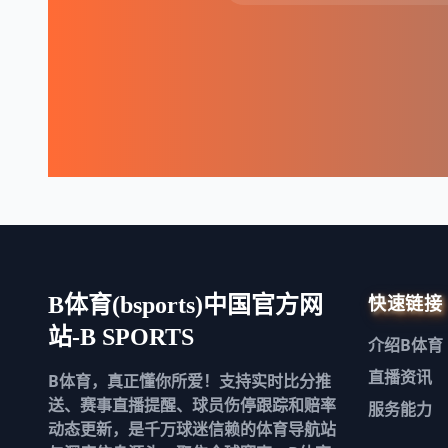
快速链接
B体育(bsports)中国官方网
站-B SPORTS
介绍
B体育
直播资讯
B体育，真正懂你所爱！支持实时比分推
送、赛事直播提醒、球员伤停跟踪和赔率
服务能力
动态更新，是千万球迷信赖的体育导航站