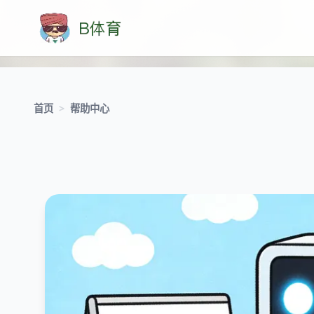
首页
>
帮助中心