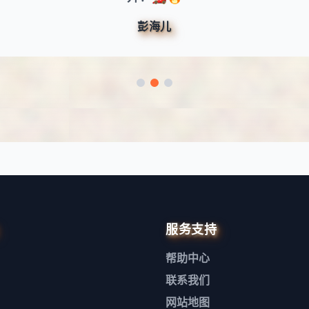
彭海儿
服务支持
帮助中心
联系我们
网站地图