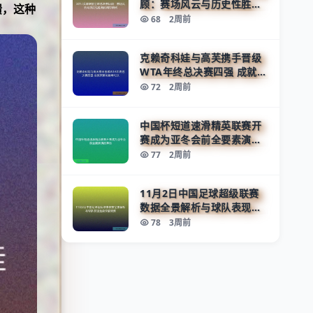
顾：赛场风云与历史性胜利
馈，这种
的精彩瞬间
68
2周前
克赖奇科娃与高芙携手晋级
WTA年终总决赛四强 成就突
破与巅峰对决
72
2周前
中国杯短道速滑精英联赛开
赛成为亚冬会前全要素演练
舞台
77
2周前
11月2日中国足球超级联赛
数据全景解析与球队表现走
势深度观察
78
3周前