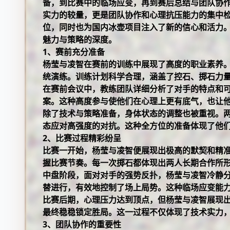
备，到比赛中的临场应变，再到赛后总结与团队协
实力的较量，更是团队协作和心理抗压能力的集中
位，同时也为国内冰壶项目注入了新的信心和活力
魅力与策略的深度。
1、赛前充分准备
杨莹与凌智在赛前的训练中展现了高度的职业素养
统演练。训练计划科学合理，涵盖了控石、掷石力
在赛前会议中，教练团队详细分析了对手的特点和
案。这种高度参与使他们在心理上更有底气，也让
除了技术与策略准备，身体状态的调整也被重视。
态应对高强度的对抗。这种全方位的准备体现了他
2、比赛过程精彩纷呈
比赛一开始，杨莹与凌智便展现出极高的默契和精
握比赛节奏。每一次掷石都体现出两人长期合作所
中盘阶段，面对对手的强势反扑，杨莹与凌智冷静
替进行，有效地控制了场上局势。这种临场应变能
比赛后期，心理压力达到顶点，但杨莹与凌智展现
最终稳稳锁定胜局。这一过程不仅体现了技术实力
3、团队协作的重要性