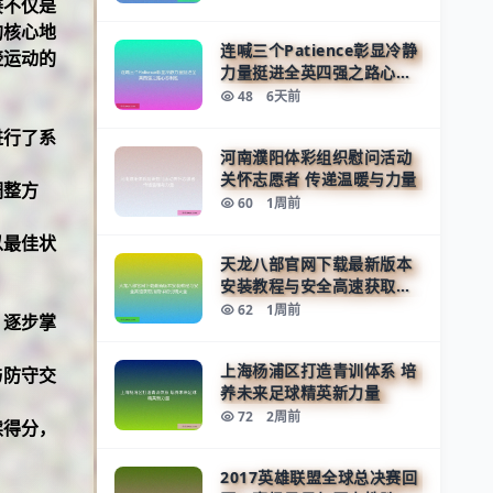
赛不仅是
的核心地
连喊三个Patience彰显冷静
壶运动的
力量挺进全英四强之路心态
制胜
48
6天前
进行了系
河南濮阳体彩组织慰问活动
关怀志愿者 传递温暖与力量
调整方
60
1周前
以最佳状
天龙八部官网下载最新版本
安装教程与安全高速获取指
南详细说明大全
62
1周前
，逐步掌
上海杨浦区打造青训体系 培
与防守交
养未来足球精英新力量
72
2周前
续得分，
2017英雄联盟全球总决赛回