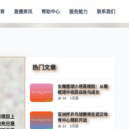
体育
直播资讯
帮助中心
服务能力
联系我们
热门文章
女橄榄球小将高晓阳：从橄
榄球中收获自信与成长
19
1天前
亚洲杯乒乓球赛将在武汉体
壶项目上
育中心精彩开战
的充分准
33
3天前