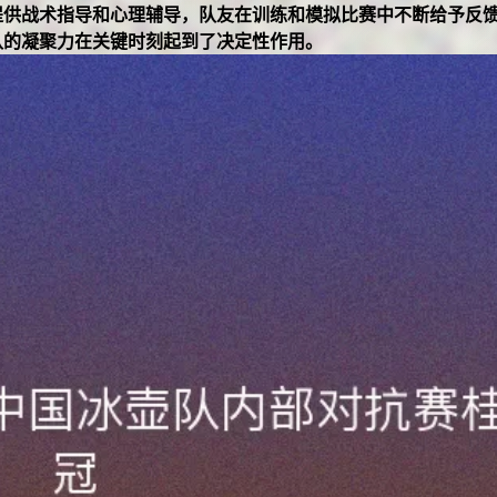
提供战术指导和心理辅导，队友在训练和模拟比赛中不断给予反
队的凝聚力在关键时刻起到了决定性作用。