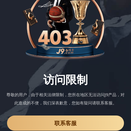
访问限制
尊敬的用户，由于相关法律限制，您所在地区无法访问J9产品，对
此造成的不便，我们深表歉意，您如有疑问请联系客服。
联系客服